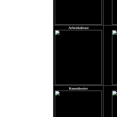
Arbeidsdienst
Kunstdossier