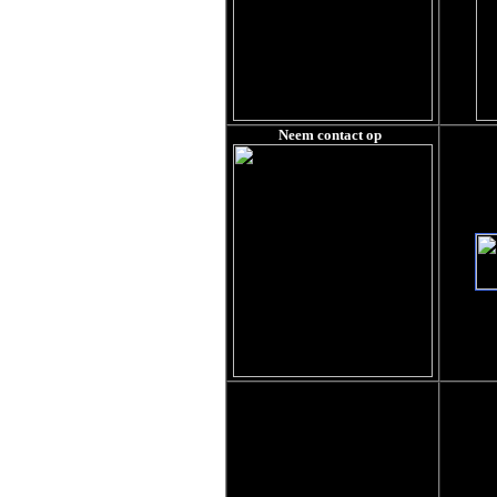
Neem contact op