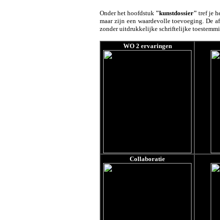
Onder het hoofdstuk
"kunstdossier"
tref je 
maar zijn een waardevolle toevoeging. De a
zonder uitdrukkelijke schriftelijke toestemm
WO 2 ervaringen
Collaboratie